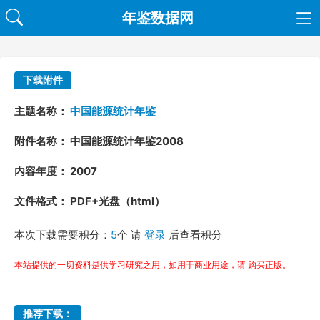
年鉴数据网
下载附件
主题名称：
中国能源统计年鉴
附件名称： 中国能源统计年鉴2008
内容年度： 2007
文件格式： PDF+光盘（html）
本次下载需要积分：
5
个 请
登录
后查看积分
本站提供的一切资料是供学习研究之用，如用于商业用途，请 购买正版。
推荐下载：