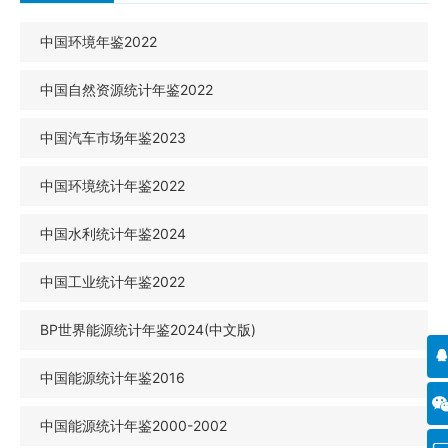
中国环境年鉴2022
中国自然资源统计年鉴2022
中国汽车市场年鉴2023
中国环境统计年鉴2022
中国水利统计年鉴2024
中国工业统计年鉴2022
BP世界能源统计年鉴2024(中文版)
中国能源统计年鉴2016
中国能源统计年鉴2000-2002