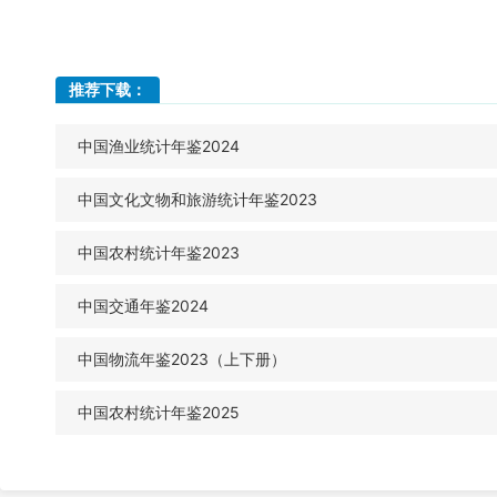
推荐下载：
中国渔业统计年鉴2024
中国文化文物和旅游统计年鉴2023
中国农村统计年鉴2023
中国交通年鉴2024
中国物流年鉴2023（上下册）
中国农村统计年鉴2025