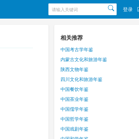
登录
相关推荐
中国考古学年鉴
内蒙古文化和旅游年鉴
陕西文物年鉴
四川文化和旅游年鉴
中国餐饮年鉴
中国茶业年鉴
中国儒学年鉴
中国哲学年鉴
中国戏剧年鉴
中国和学年鉴