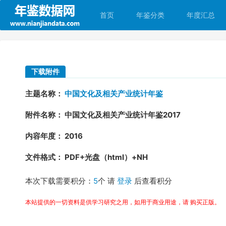
首页
年鉴分类
年度汇总
下载附件
主题名称：
中国文化及相关产业统计年鉴
附件名称： 中国文化及相关产业统计年鉴2017
内容年度： 2016
文件格式： PDF+光盘（html）+NH
本次下载需要积分：
5
个 请
登录
后查看积分
本站提供的一切资料是供学习研究之用，如用于商业用途，请 购买正版。