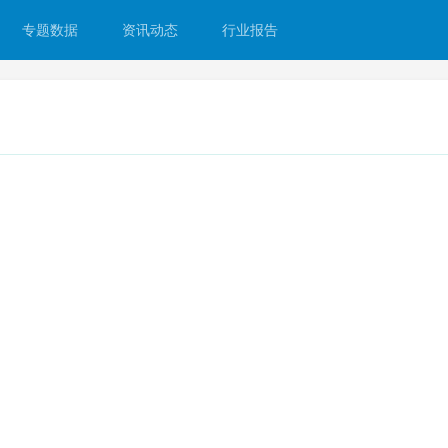
专题数据
资讯动态
行业报告