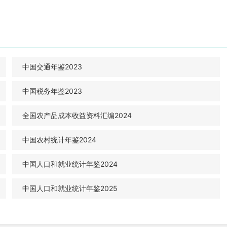
中国交通年鉴2023
中国税务年鉴2023
全国农产品成本收益资料汇编2024
中国农村统计年鉴2024
中国人口和就业统计年鉴2024
中国人口和就业统计年鉴2025