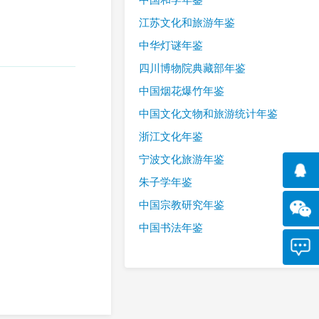
江苏文化和旅游年鉴
中华灯谜年鉴
四川博物院典藏部年鉴
中国烟花爆竹年鉴
中国文化文物和旅游统计年鉴
浙江文化年鉴
宁波文化旅游年鉴
朱子学年鉴
中国宗教研究年鉴
中国书法年鉴