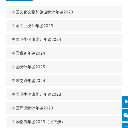
中国文化文物和旅游统计年鉴2023
中国工业统计年鉴2023
中国卫生健康统计年鉴2024
中国税务年鉴2024
中国统计年鉴2025
中国交通年鉴2024
中国卫生健康统计年鉴2023
中国环境统计年鉴2023
中国物流年鉴2023（上下册）