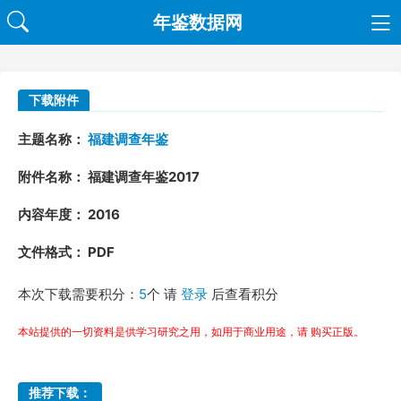
年鉴数据网
下载附件
主题名称：
福建调查年鉴
附件名称： 福建调查年鉴2017
内容年度： 2016
文件格式： PDF
本次下载需要积分：
5
个 请
登录
后查看积分
本站提供的一切资料是供学习研究之用，如用于商业用途，请 购买正版。
推荐下载：