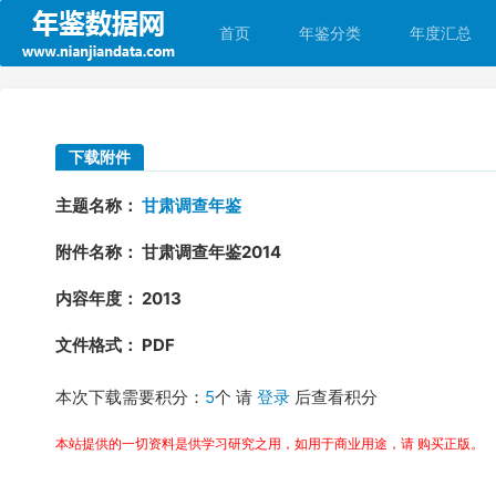
首页
年鉴分类
年度汇总
下载附件
主题名称：
甘肃调查年鉴
附件名称： 甘肃调查年鉴2014
内容年度： 2013
文件格式： PDF
本次下载需要积分：
5
个 请
登录
后查看积分
本站提供的一切资料是供学习研究之用，如用于商业用途，请 购买正版。