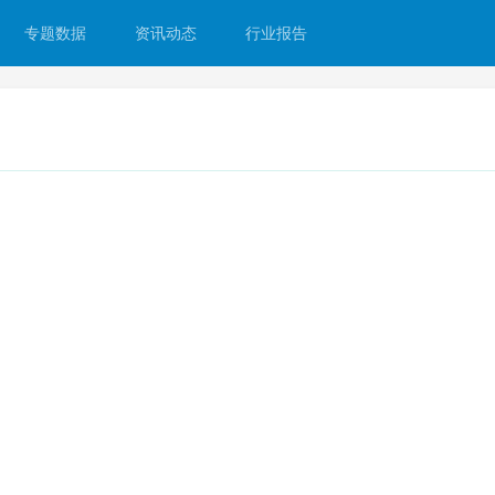
专题数据
资讯动态
行业报告