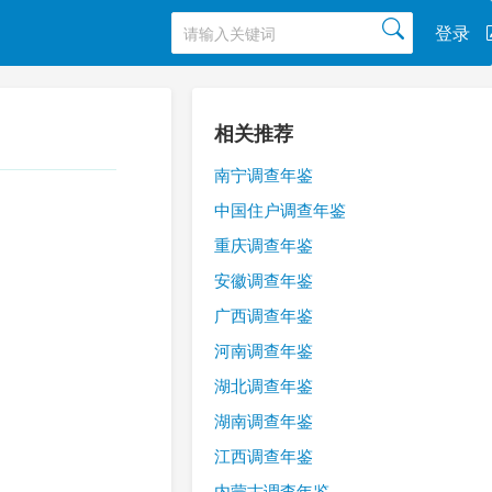
登录
相关推荐
南宁调查年鉴
中国住户调查年鉴
重庆调查年鉴
安徽调查年鉴
广西调查年鉴
河南调查年鉴
湖北调查年鉴
湖南调查年鉴
江西调查年鉴
内蒙古调查年鉴