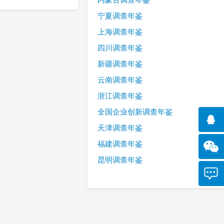
宁夏调查年鉴
上海调查年鉴
四川调查年鉴
新疆调查年鉴
云南调查年鉴
浙江调查年鉴
全国企业创新调查年鉴
天津调查年鉴
福建调查年鉴
昆明调查年鉴