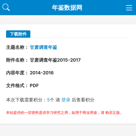
年鉴数据网
下载附件
主题名称：
甘肃调查年鉴
附件名称： 甘肃调查年鉴2015-2017
内容年度： 2014-2016
文件格式： PDF
本次下载需要积分：
5
个 请
登录
后查看积分
本站提供的一切资料是供学习研究之用，如用于商业用途，请 购买正版。