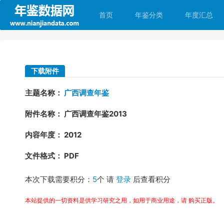
首页
年鉴分类
年度汇总
下载附件
主题名称：
广西调查年鉴
附件名称： 广西调查年鉴2013
内容年度： 2012
文件格式： PDF
本次下载需要积分：
5
个 请
登录
后查看积分
本站提供的一切资料是供学习研究之用，如用于商业用途，请 购买正版。