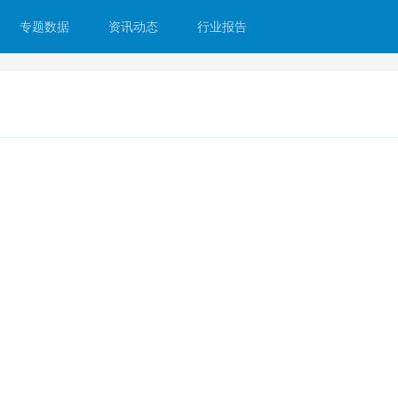
专题数据
资讯动态
行业报告