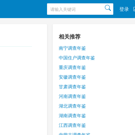
登录
相关推荐
南宁调查年鉴
中国住户调查年鉴
重庆调查年鉴
安徽调查年鉴
甘肃调查年鉴
河南调查年鉴
湖北调查年鉴
湖南调查年鉴
江西调查年鉴
内蒙古调查年鉴