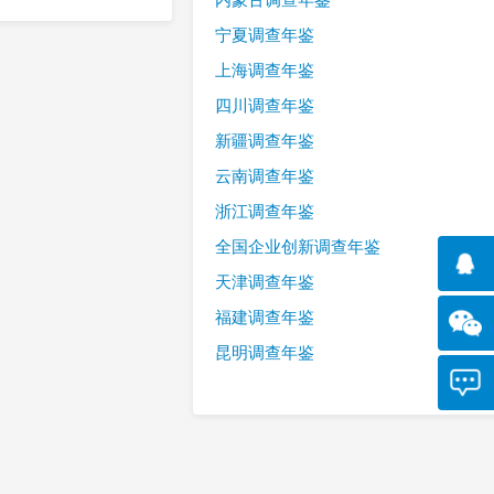
宁夏调查年鉴
上海调查年鉴
四川调查年鉴
新疆调查年鉴
云南调查年鉴
浙江调查年鉴
全国企业创新调查年鉴
天津调查年鉴
福建调查年鉴
昆明调查年鉴