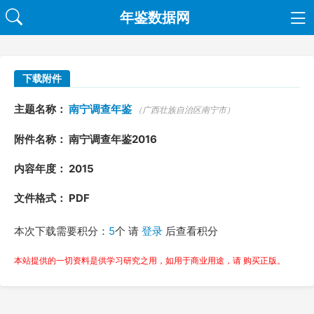
年鉴数据网
下载附件
主题名称：
南宁调查年鉴
（广西壮族自治区南宁市）
附件名称： 南宁调查年鉴2016
内容年度： 2015
文件格式： PDF
本次下载需要积分：
5
个 请
登录
后查看积分
本站提供的一切资料是供学习研究之用，如用于商业用途，请 购买正版。