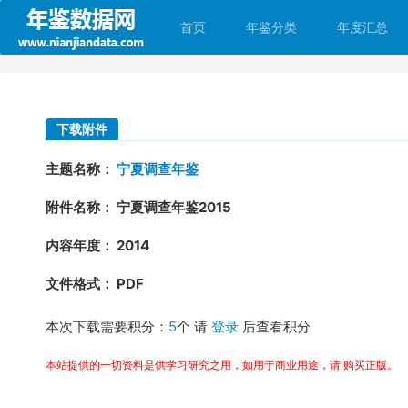
首页
年鉴分类
年度汇总
下载附件
主题名称：
宁夏调查年鉴
附件名称： 宁夏调查年鉴2015
内容年度： 2014
文件格式： PDF
本次下载需要积分：
5
个 请
登录
后查看积分
本站提供的一切资料是供学习研究之用，如用于商业用途，请 购买正版。