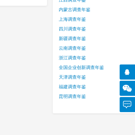
内蒙古调查年鉴
上海调查年鉴
四川调查年鉴
新疆调查年鉴
云南调查年鉴
浙江调查年鉴
全国企业创新调查年鉴
天津调查年鉴
福建调查年鉴
昆明调查年鉴