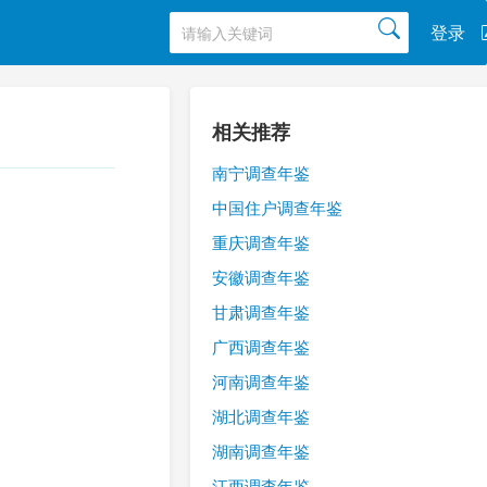
登录
相关推荐
南宁调查年鉴
中国住户调查年鉴
重庆调查年鉴
安徽调查年鉴
甘肃调查年鉴
广西调查年鉴
河南调查年鉴
湖北调查年鉴
湖南调查年鉴
江西调查年鉴