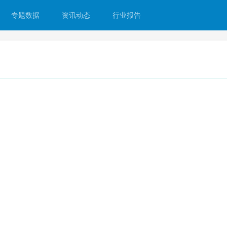
专题数据
资讯动态
行业报告