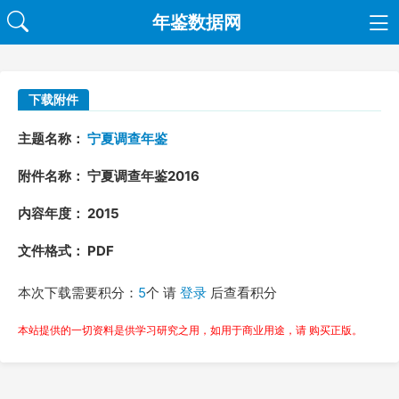
年鉴数据网
下载附件
主题名称：
宁夏调查年鉴
附件名称： 宁夏调查年鉴2016
内容年度： 2015
文件格式： PDF
本次下载需要积分：
5
个 请
登录
后查看积分
本站提供的一切资料是供学习研究之用，如用于商业用途，请 购买正版。