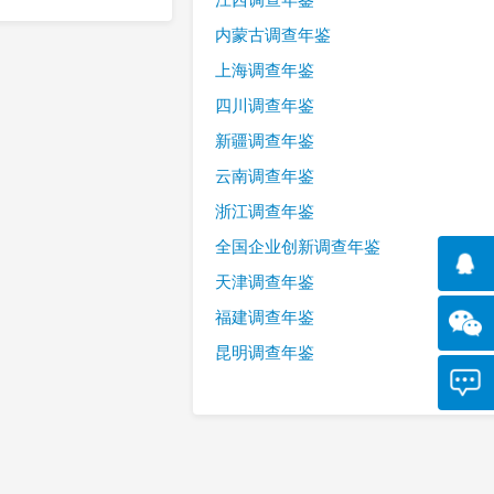
内蒙古调查年鉴
上海调查年鉴
四川调查年鉴
新疆调查年鉴
云南调查年鉴
浙江调查年鉴
全国企业创新调查年鉴
天津调查年鉴
福建调查年鉴
昆明调查年鉴