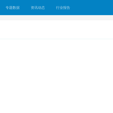
专题数据
资讯动态
行业报告