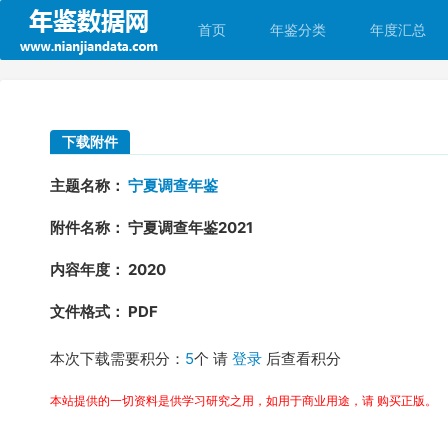
首页
年鉴分类
年度汇总
下载附件
主题名称：
宁夏调查年鉴
附件名称： 宁夏调查年鉴2021
内容年度： 2020
文件格式： PDF
本次下载需要积分：
5
个 请
登录
后查看积分
本站提供的一切资料是供学习研究之用，如用于商业用途，请 购买正版。