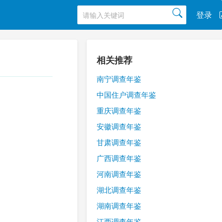
登录
相关推荐
南宁调查年鉴
中国住户调查年鉴
重庆调查年鉴
安徽调查年鉴
甘肃调查年鉴
广西调查年鉴
河南调查年鉴
湖北调查年鉴
湖南调查年鉴
江西调查年鉴