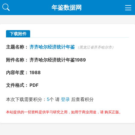
年鉴数据网
下载附件
主题名称：
齐齐哈尔经济统计年鉴
（黑龙江省齐齐哈尔市）
附件名称： 齐齐哈尔经济统计年鉴1989
内容年度： 1988
文件格式： PDF
本次下载需要积分：
5
个 请
登录
后查看积分
本站提供的一切资料是供学习研究之用，如用于商业用途，请 购买正版。