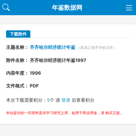
年鉴数据网
下载附件
主题名称：
齐齐哈尔经济统计年鉴
（黑龙江省齐齐哈尔市）
附件名称： 齐齐哈尔经济统计年鉴1997
内容年度： 1996
文件格式： PDF
本次下载需要积分：
5
个 请
登录
后查看积分
本站提供的一切资料是供学习研究之用，如用于商业用途，请 购买正版。