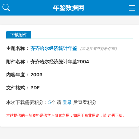
年鉴数据网
下载附件
主题名称：
齐齐哈尔经济统计年鉴
（黑龙江省齐齐哈尔市）
附件名称： 齐齐哈尔经济统计年鉴2004
内容年度： 2003
文件格式： PDF
本次下载需要积分：
5
个 请
登录
后查看积分
本站提供的一切资料是供学习研究之用，如用于商业用途，请 购买正版。