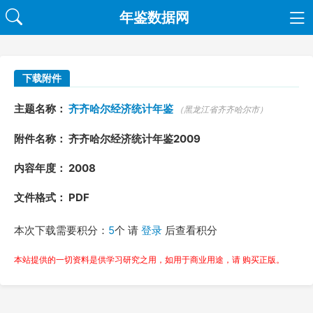
年鉴数据网
下载附件
主题名称：
齐齐哈尔经济统计年鉴
（黑龙江省齐齐哈尔市）
附件名称： 齐齐哈尔经济统计年鉴2009
内容年度： 2008
文件格式： PDF
本次下载需要积分：
5
个 请
登录
后查看积分
本站提供的一切资料是供学习研究之用，如用于商业用途，请 购买正版。