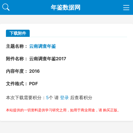
年鉴数据网
下载附件
主题名称：
云南调查年鉴
附件名称： 云南调查年鉴2017
内容年度： 2016
文件格式： PDF
本次下载需要积分：
5
个 请
登录
后查看积分
本站提供的一切资料是供学习研究之用，如用于商业用途，请 购买正版。