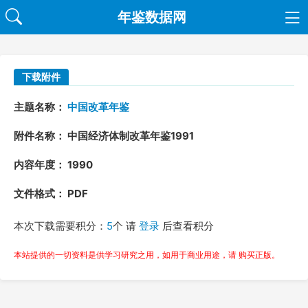
年鉴数据网
下载附件
主题名称：
中国改革年鉴
附件名称： 中国经济体制改革年鉴1991
内容年度： 1990
文件格式： PDF
本次下载需要积分：
5
个 请
登录
后查看积分
本站提供的一切资料是供学习研究之用，如用于商业用途，请 购买正版。