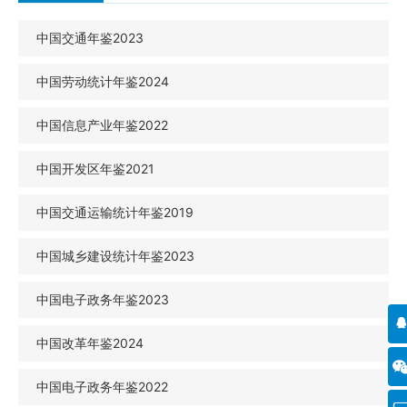
中国交通年鉴2023
中国劳动统计年鉴2024
中国信息产业年鉴2022
中国开发区年鉴2021
中国交通运输统计年鉴2019
中国城乡建设统计年鉴2023
中国电子政务年鉴2023
中国改革年鉴2024
中国电子政务年鉴2022