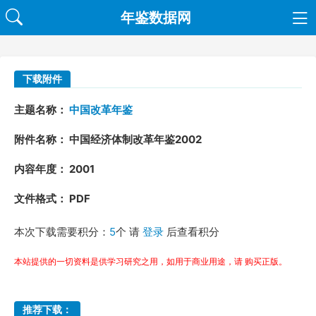
年鉴数据网
下载附件
主题名称：
中国改革年鉴
附件名称： 中国经济体制改革年鉴2002
内容年度： 2001
文件格式： PDF
本次下载需要积分：
5
个 请
登录
后查看积分
本站提供的一切资料是供学习研究之用，如用于商业用途，请 购买正版。
推荐下载：