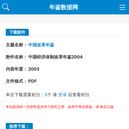
年鉴数据网
下载附件
主题名称：
中国改革年鉴
附件名称： 中国经济体制改革年鉴2004
内容年度： 2003
文件格式： PDF
本次下载需要积分：
5
个 请
登录
后查看积分
本站提供的一切资料是供学习研究之用，如用于商业用途，请 购买正版。
推荐下载：