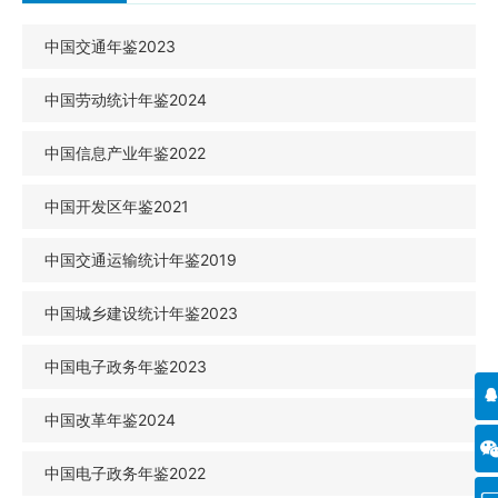
中国交通年鉴2023
中国劳动统计年鉴2024
中国信息产业年鉴2022
中国开发区年鉴2021
中国交通运输统计年鉴2019
中国城乡建设统计年鉴2023
中国电子政务年鉴2023
中国改革年鉴2024
中国电子政务年鉴2022