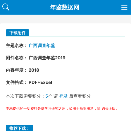
年鉴数据网
下载附件
主题名称：
广西调查年鉴
附件名称： 广西调查年鉴2019
内容年度： 2018
文件格式： PDF+Excel
本次下载需要积分：
5
个 请
登录
后查看积分
本站提供的一切资料是供学习研究之用，如用于商业用途，请 购买正版。
推荐下载：